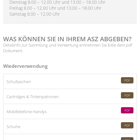
Dienstag 8.00 – 12.00 Uhr und 13.00 – 18.00 Uhr
Freitag 8.00 – 12.00 Uhr und 13.00 – 18.00 Uhr
Samstag 8.00 – 12.00 Uhr
WAS KÖNNEN SIE IN IHREM ASZ ABGEBEN?
Detailinfo zur Sammlung und Verwertung entnehmen Sie bitte dem pdf
Dokument.
Wiederverwendung
PDF
Schultaschen
PDF
Cartridges & Tintenpatronen
PDF
Mobiltelefone Handys
PDF
Schuhe