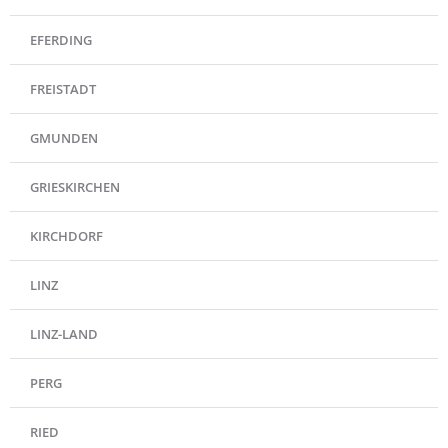
EFERDING
FREISTADT
GMUNDEN
GRIESKIRCHEN
KIRCHDORF
LINZ
LINZ-LAND
PERG
RIED