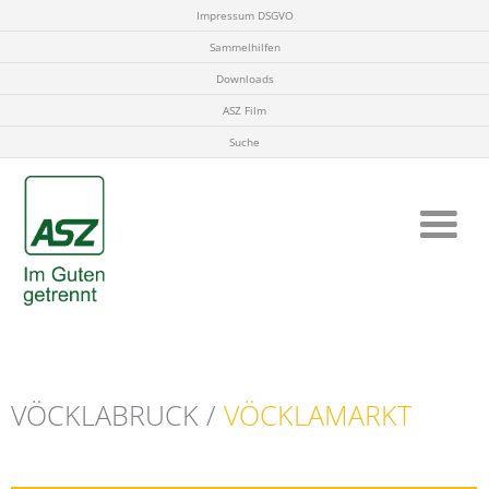
Impressum DSGVO
Sammelhilfen
Downloads
ASZ Film
Suche
VÖCKLABRUCK /
VÖCKLAMARKT