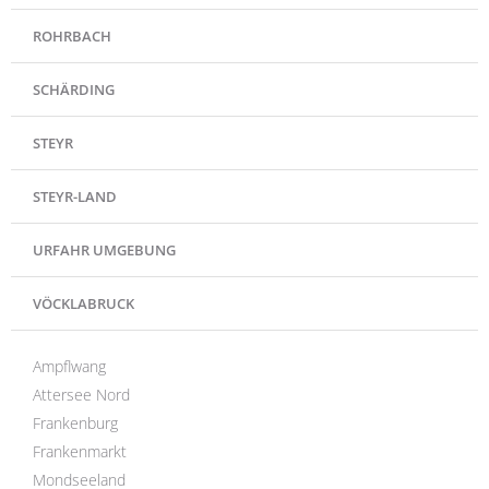
ROHRBACH
SCHÄRDING
STEYR
STEYR-LAND
URFAHR UMGEBUNG
VÖCKLABRUCK
Ampflwang
Attersee Nord
Frankenburg
Frankenmarkt
Mondseeland