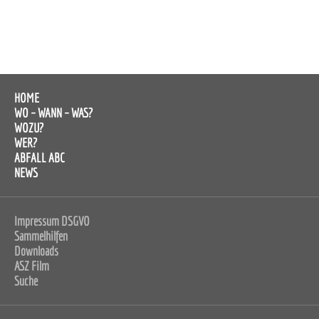
HOME
WO – WANN – WAS?
WOZU?
WER?
ABFALL ABC
NEWS
Impressum DSGVO
Sammelhilfen
Downloads
ASZ Film
Suche