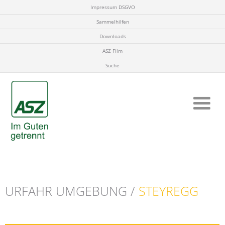
Impressum DSGVO
Sammelhilfen
Downloads
ASZ Film
Suche
URFAHR UMGEBUNG /
STEYREGG