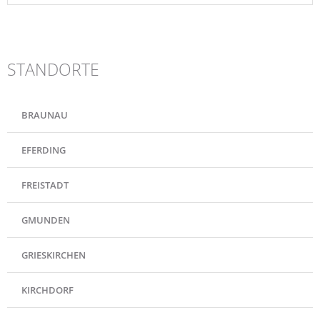
STANDORTE
BRAUNAU
EFERDING
FREISTADT
GMUNDEN
GRIESKIRCHEN
KIRCHDORF