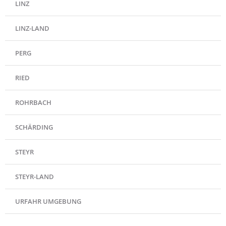
LINZ
LINZ-LAND
PERG
RIED
ROHRBACH
SCHÄRDING
STEYR
STEYR-LAND
URFAHR UMGEBUNG