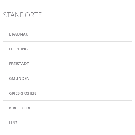
STANDORTE
BRAUNAU
EFERDING
FREISTADT
GMUNDEN
GRIESKIRCHEN
KIRCHDORF
LINZ