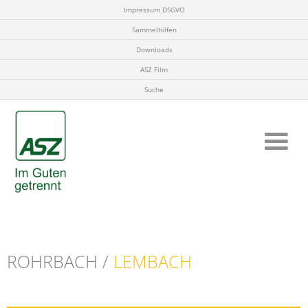
Impressum DSGVO
Sammelhilfen
Downloads
ASZ Film
Suche
ROHRBACH /
LEMBACH