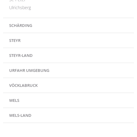
Ulrichsberg
SCHÄRDING
STEYR
STEYR-LAND
URFAHR UMGEBUNG
VÖCKLABRUCK
WELS
WELS-LAND