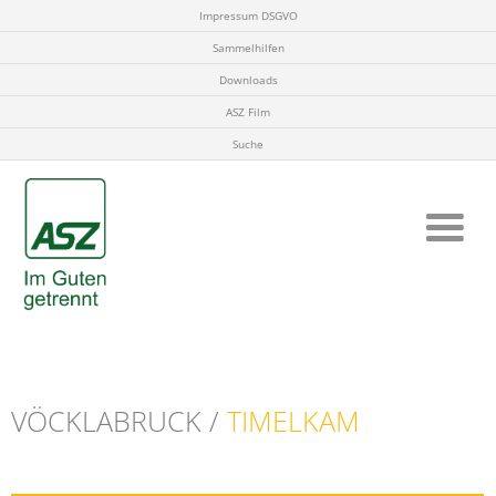
Impressum DSGVO
Sammelhilfen
Downloads
ASZ Film
Suche
VÖCKLABRUCK /
TIMELKAM