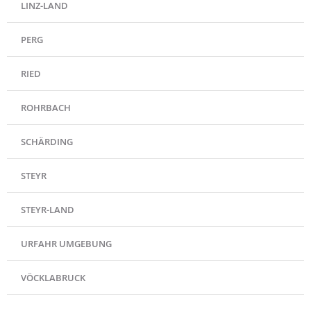
LINZ-LAND
PERG
RIED
ROHRBACH
SCHÄRDING
STEYR
STEYR-LAND
URFAHR UMGEBUNG
VÖCKLABRUCK