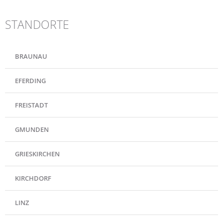
STANDORTE
BRAUNAU
EFERDING
FREISTADT
GMUNDEN
GRIESKIRCHEN
KIRCHDORF
LINZ