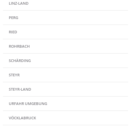
LINZ-LAND
PERG
RIED
ROHRBACH
SCHÄRDING
STEYR
STEYR-LAND
URFAHR UMGEBUNG
VÖCKLABRUCK