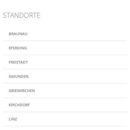
STANDORTE
BRAUNAU
EFERDING
FREISTADT
GMUNDEN
GRIESKIRCHEN
KIRCHDORF
LINZ