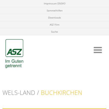
Impressum DSGVO
Sammelhilfen
Downloads
ASZ Film
Suche
WELS-LAND /
BUCHKIRCHEN