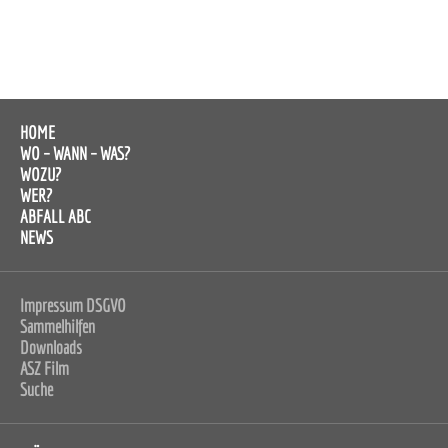
HOME
WO – WANN – WAS?
WOZU?
WER?
ABFALL ABC
NEWS
Impressum DSGVO
Sammelhilfen
Downloads
ASZ Film
Suche