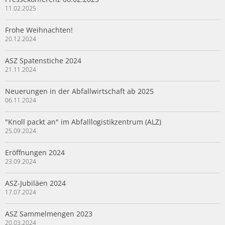
11.02.2025
Frohe Weihnachten!
20.12.2024
ASZ Spatenstiche 2024
21.11.2024
Neuerungen in der Abfallwirtschaft ab 2025
06.11.2024
"Knoll packt an" im Abfalllogistikzentrum (ALZ)
25.09.2024
Eröffnungen 2024
23.09.2024
ASZ-Jubiläen 2024
17.07.2024
ASZ Sammelmengen 2023
20.03.2024