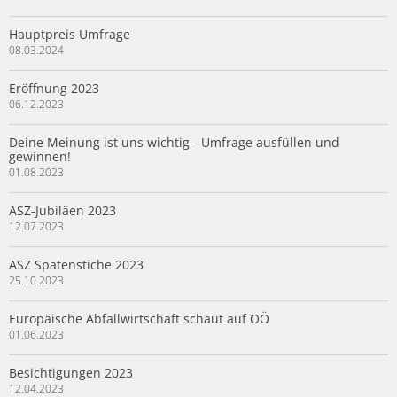
Hauptpreis Umfrage
08.03.2024
Eröffnung 2023
06.12.2023
Deine Meinung ist uns wichtig - Umfrage ausfüllen und
gewinnen!
01.08.2023
ASZ-Jubiläen 2023
12.07.2023
ASZ Spatenstiche 2023
25.10.2023
Europäische Abfallwirtschaft schaut auf OÖ
01.06.2023
Besichtigungen 2023
12.04.2023