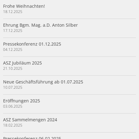
Frohe Weihnachten!
18.12.2025
Ehrung Bgm. Mag. a.D. Anton Silber
17.12.2025
Pressekonferenz 01.12.2025
04.12.2025
ASZ Jubiläum 2025
21.10.2025
Neue Geschäftsführung ab 01.07.2025
10.07.2025
Eröffnungen 2025
03.06.2025
ASZ Sammelmengen 2024
18.02.2025
Pressekonferenz 06.02.2025