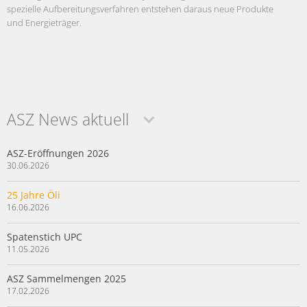
spezielle Aufbereitungsverfahren entstehen daraus neue Produkte
und Energieträger.
ASZ News aktuell
ASZ-Eröffnungen 2026
30.06.2026
25 Jahre Öli
16.06.2026
Spatenstich UPC
11.05.2026
ASZ Sammelmengen 2025
17.02.2026